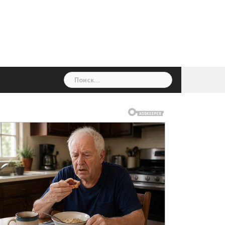
Найти: