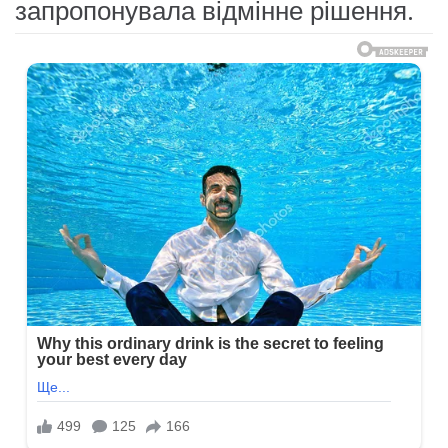
запропонувала відмінне рішення.