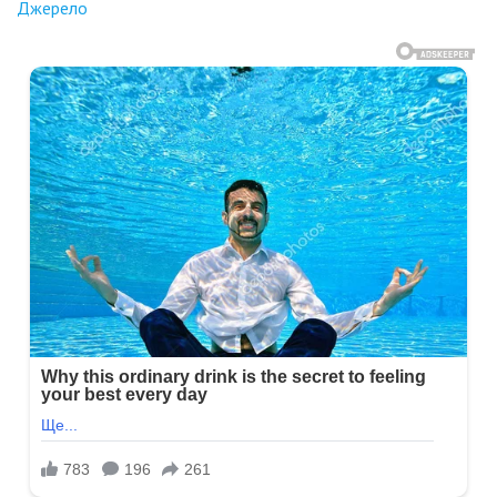
Джерело