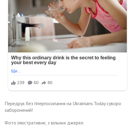
Передрук без гіперпосилання на Ukrainians.Today суворо
заборонений!
Фото ілюстративне, з вільних джерел.